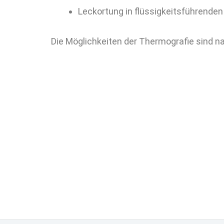
Leckortung in flüssigkeitsführende
Die Möglichkeiten der Thermografie sind n